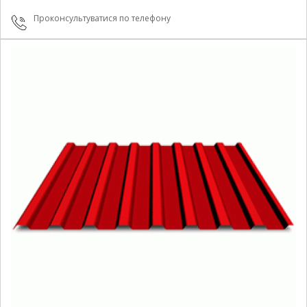
Проконсультуватися по телефону