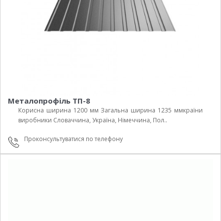
Металопрофіль ТП-8
Корисна ширина 1200 мм Загальна ширина 1235 ммкраїни
виробники Cловаччина, Україна, Німеччина, Пол..
Проконсультуватися по телефону