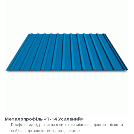
Металопрофіль «Т-14 Усилений»
Профнастил відрізняється високою міцністю, довговічністю та
стійкістю до зовнішніх впливів, таких як..