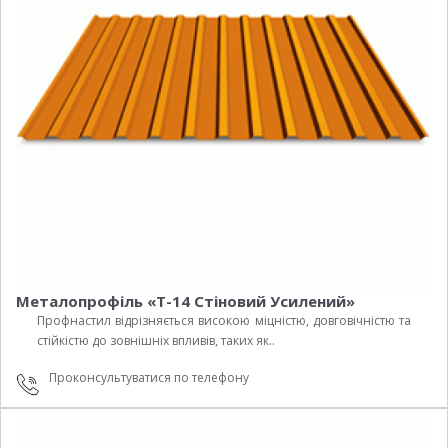
Металопрофіль «Т-14 Стіновий Усилений»
Профнастил відрізняється високою міцністю, довговічністю та
стійкістю до зовнішніх впливів, таких як..
Проконсультуватися по телефону