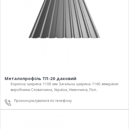
Металопрофіль ТП-20 даховий
Корисна ширина 1100 мм Загальна ширина 1160 ммкраїни
виробники Cловаччина, Україна, Німеччина, Пол..
Проконсультуватися по телефону