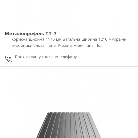
Металопрофіль ТП-7
Корисна ширина 1170 мм Загальна ширина 1210 ммкраїни
виробники Cловаччина, Україна, Німеччина, Пол..
Проконсультуватися по телефону