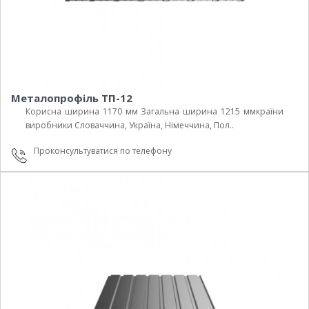
Металопрофіль ТП-12
Корисна ширина 1170 мм Загальна ширина 1215 ммкраїни
виробники Cловаччина, Україна, Німеччина, Пол..
Проконсультуватися по телефону