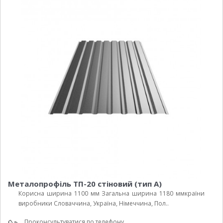
Металопрофіль ТП-20 стіновий (тип А)
Корисна ширина 1100 мм Загальна ширина 1180 ммкраїни
виробники Cловаччина, Україна, Німеччина, Пол..
Проконсультуватися по телефону