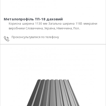
Металопрофіль ТП-18 даховий
Корисна ширина 1130 мм Загальна ширина 1185 ммкраїни
виробники Cловаччина, Україна, Німеччина, Пол..
Проконсультуватися по телефону