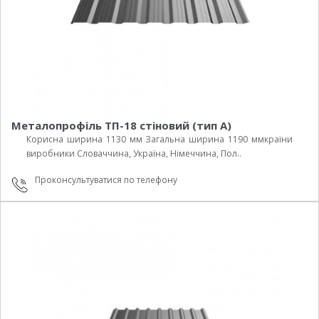
Металопрофіль ТП-18 стіновий (тип А)
Корисна ширина 1130 мм Загальна ширина 1190 ммкраїни
виробники Cловаччина, Україна, Німеччина, Пол..
Проконсультуватися по телефону