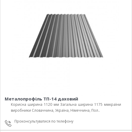
Металопрофіль ТП-14 даховий
Корисна ширина 1120 мм Загальна ширина 1175 ммкраїни
виробники Cловаччина, Україна, Німеччина, Пол..
Проконсультуватися по телефону