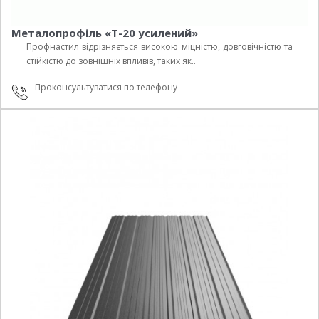
Металопрофіль «Т-20 усилений»
Профнастил відрізняється високою міцністю, довговічністю та
стійкістю до зовнішніх впливів, таких як..
Проконсультуватися по телефону