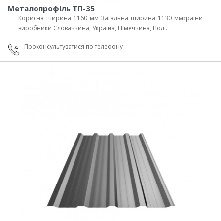
Металопрофіль ТП-35
Корисна ширина 1160 мм Загальна ширина 1130 ммкраїни
виробники Cловаччина, Україна, Німеччина, Пол..
Проконсультуватися по телефону