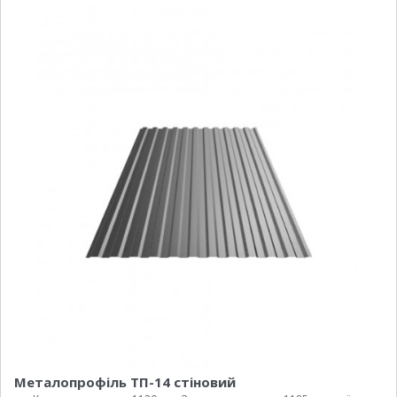
Металопрофіль ТП-14 стіновий