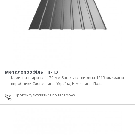
Металопрофіль ТП-13
Корисна ширина 1170 мм Загальна ширина 1215 ммкраїни
виробники Cловаччина, Україна, Німеччина, Пол..
Проконсультуватися по телефону