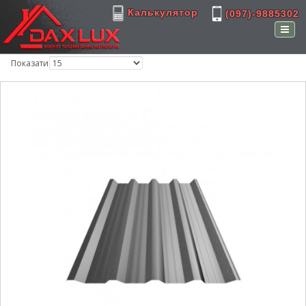
Калькулятор
(097)-9885302
Показати