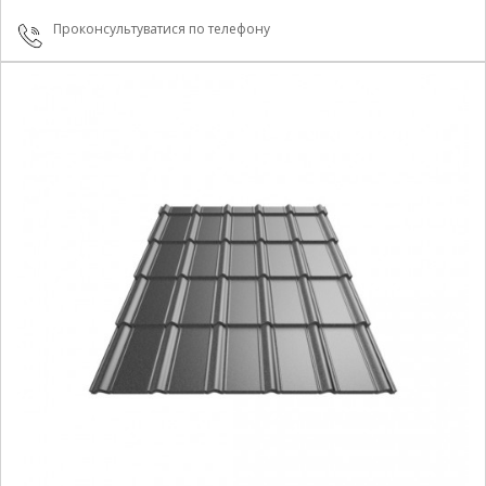
Проконсультуватися по телефону