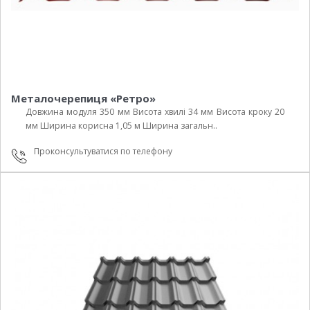
Металочерепиця «Ретро»
Довжина модуля 350 мм Висота хвилі 34 мм Висота кроку 20
мм Ширина корисна 1,05 м Ширина загальн..
Проконсультуватися по телефону