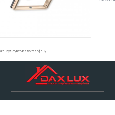
консультуватися по телефону