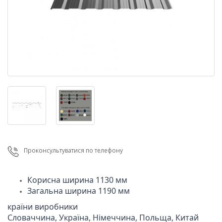
Проконсультуватися по телефону
Загальна ширина 1190 мм
країни виробники

Cловаччина, Україна, Німеччина, Польща, Китай