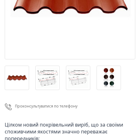
Проконсультуватися по телефону
Цілком новий покрівельний виріб, що за своїми 
споживчими якостями значно переважає 
попередників:
