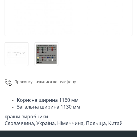
Проконсультуватися по телефону
Загальна ширина 1130 мм
країни виробники

Cловаччина, Україна, Німеччина, Польща, Китай