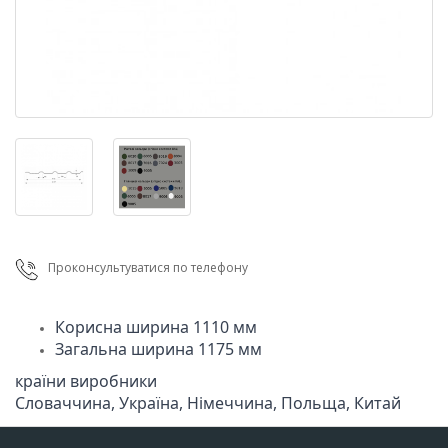
Проконсультуватися по телефону
Загальна ширина 1175 мм
країни виробники

Cловаччина, Україна, Німеччина, Польща, Китай