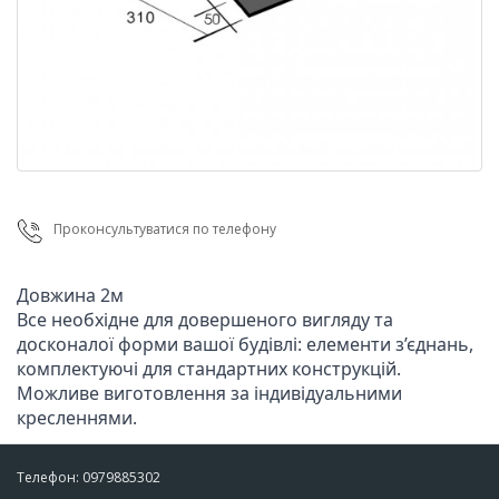
Проконсультуватися по телефону
Довжина 2м

Все необхідне для довершеного вигляду та 
досконалої форми вашої будівлі: елементи з’єднань, 
комплектуючі для стандартних конструкцій. 
Можливе виготовлення за індивідуальними 
кресленнями.
Телефон: 0979885302