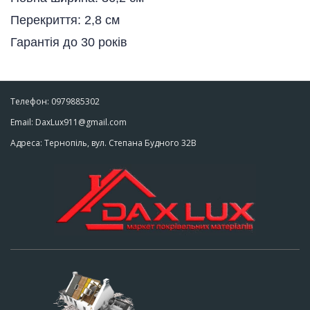
Перекриття: 2,8 см
Гарантія до 30 років
Телефон: 0979885302
Email: DaxLux911@gmail.com
Адреса: Тернопіль, вул. Степана Будного 32В